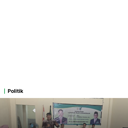
Politik