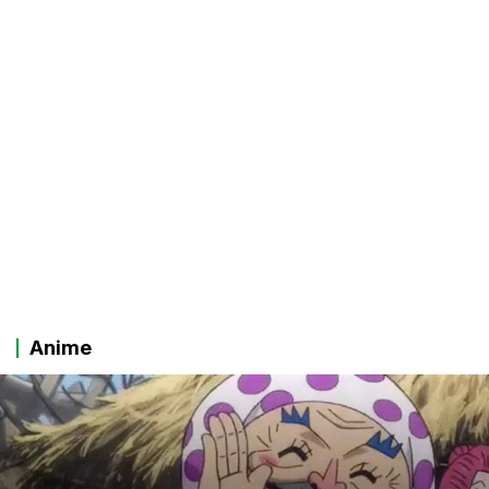
Anime