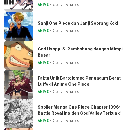
ANIME
2 tahun yang lalu
Sanji One Piece dan Janji Seorang Koki
ANIME
3 tahun yang lalu
God Usopp: Si Pembohong dengan Mimpi
Besar
ANIME
3 tahun yang lalu
Fakta Unik Bartolomeo Pengagum Berat
Luffy di Anime One Piece
ANIME
3 tahun yang lalu
Spoiler Manga One Piece Chapter 1096:
Battle Royal Insiden God Valley Terkuak!
ANIME
3 tahun yang lalu