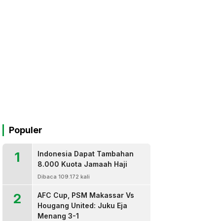
Populer
1
Indonesia Dapat Tambahan
8.000 Kuota Jamaah Haji
Dibaca 109.172 kali
2
AFC Cup, PSM Makassar Vs
Hougang United: Juku Eja
Menang 3-1