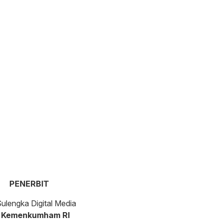
PENERBIT
ulengka Digital Media
 Kemenkumham RI