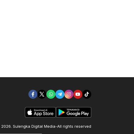
2026. Sulengka Digital Media-All rights reserved