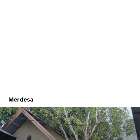
Merdesa