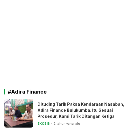
#Adira Finance
Dituding Tarik Paksa Kendaraan Nasabah,
Adira Finance Bulukumba: Itu Sesuai
Prosedur, Kami Tarik Ditangan Ketiga
EKOBIS
2 tahun yang lalu