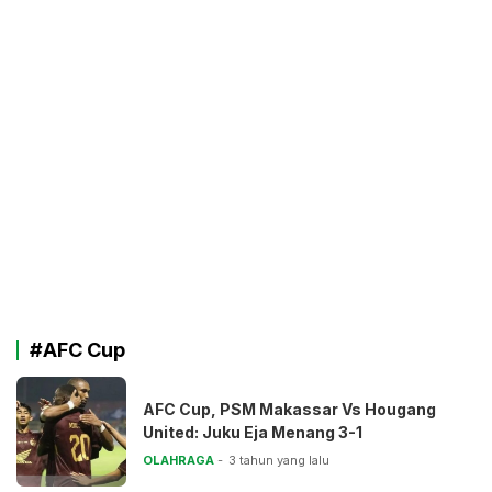
#AFC Cup
AFC Cup, PSM Makassar Vs Hougang
United: Juku Eja Menang 3-1
OLAHRAGA
3 tahun yang lalu