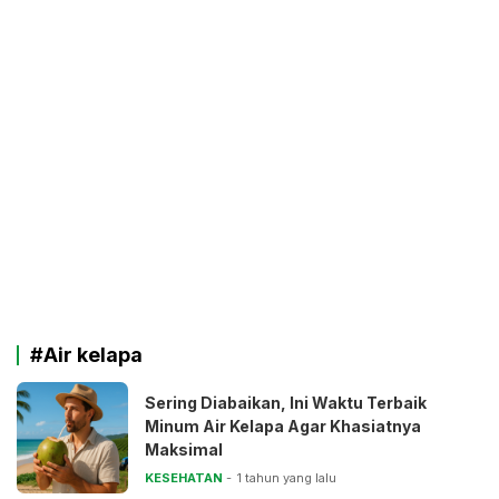
#Air kelapa
Sering Diabaikan, Ini Waktu Terbaik
Minum Air Kelapa Agar Khasiatnya
Maksimal
KESEHATAN
1 tahun yang lalu