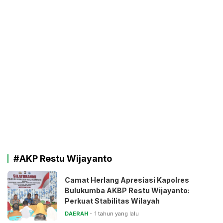
#AKP Restu Wijayanto
Camat Herlang Apresiasi Kapolres
Bulukumba AKBP Restu Wijayanto:
Perkuat Stabilitas Wilayah
DAERAH
1 tahun yang lalu