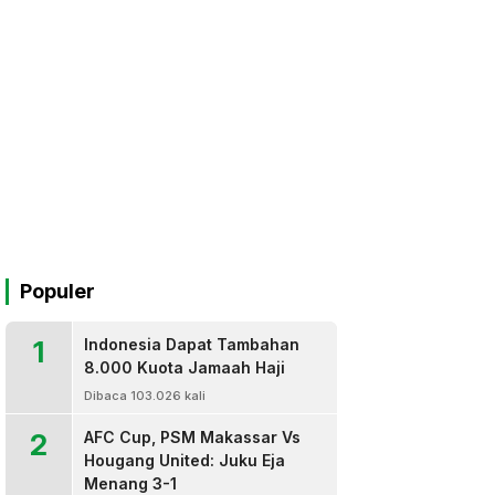
Populer
1
Indonesia Dapat Tambahan
8.000 Kuota Jamaah Haji
Dibaca 103.026 kali
2
AFC Cup, PSM Makassar Vs
Hougang United: Juku Eja
Menang 3-1