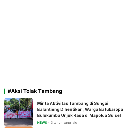
#Aksi Tolak Tambang
Minta Aktivitas Tambang di Sungai
Balantieng Dihentikan, Warga Batukaropa
Bulukumba Unjuk Rasa di Mapolda Sulsel
NEWS
3 tahun yang lalu