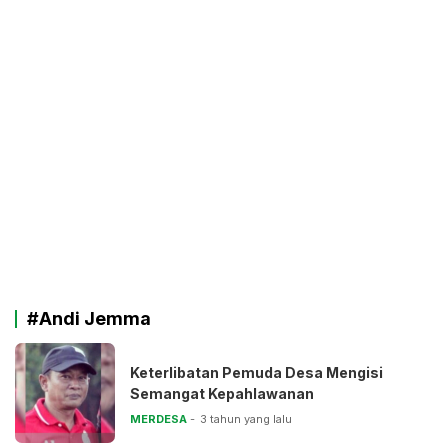
#Andi Jemma
Keterlibatan Pemuda Desa Mengisi
Semangat Kepahlawanan
MERDESA
3 tahun yang lalu