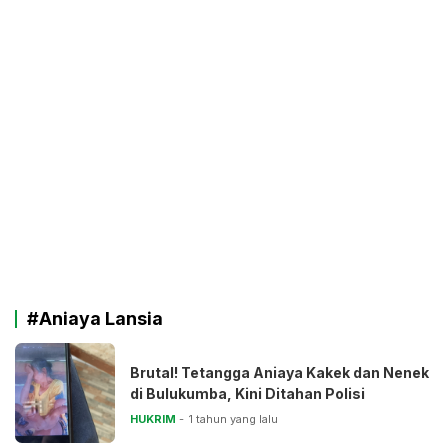
#Aniaya Lansia
Brutal! Tetangga Aniaya Kakek dan Nenek
di Bulukumba, Kini Ditahan Polisi
HUKRIM
1 tahun yang lalu