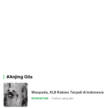
#Anjing Gila
Waspada, KLB Rabies Terjadi di Indonesia
KESEHATAN
3 tahun yang lalu