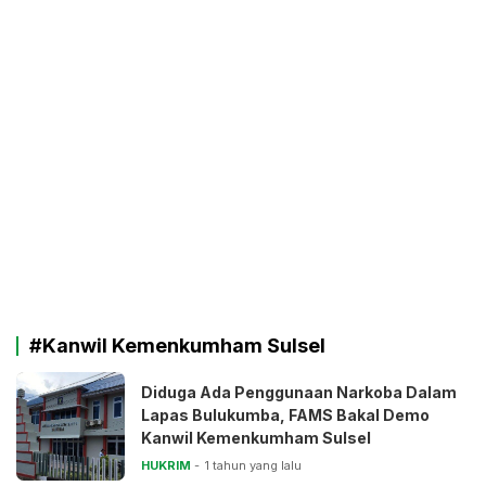
#Kanwil Kemenkumham Sulsel
Diduga Ada Penggunaan Narkoba Dalam
Lapas Bulukumba, FAMS Bakal Demo
Kanwil Kemenkumham Sulsel
HUKRIM
1 tahun yang lalu