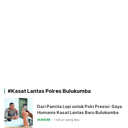
#Kasat Lantas Polres Bulukumba
Dari Panrita Lopi untuk Polri Presisi: Gaya
Humanis Kasat Lantas Baru Bulukumba
HUKRIM
1 tahun yang lalu