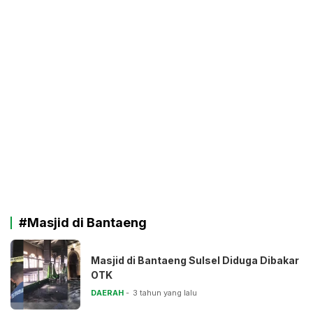
#Masjid di Bantaeng
Masjid di Bantaeng Sulsel Diduga Dibakar
OTK
DAERAH
3 tahun yang lalu