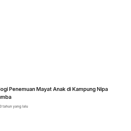
logi Penemuan Mayat Anak di Kampung Nipa
umba
3 tahun yang lalu