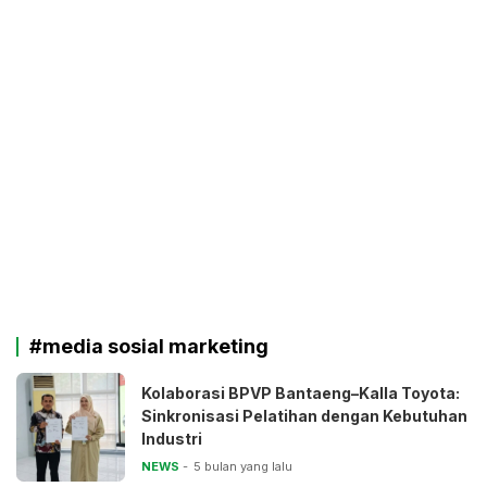
#media sosial marketing
Kolaborasi BPVP Bantaeng–Kalla Toyota:
Sinkronisasi Pelatihan dengan Kebutuhan
Industri
NEWS
5 bulan yang lalu