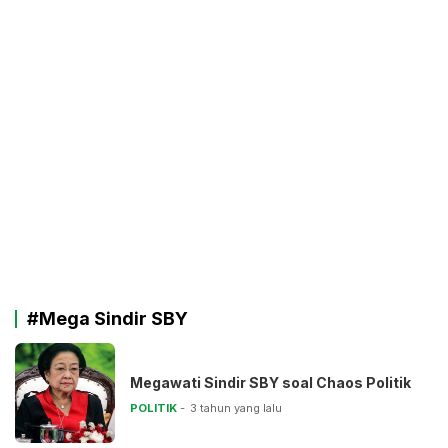
#Mega Sindir SBY
Megawati Sindir SBY soal Chaos Politik
POLITIK
3 tahun yang lalu