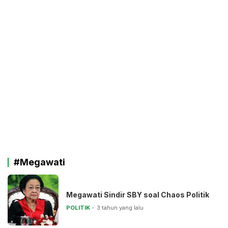
#Megawati
Megawati Sindir SBY soal Chaos Politik
POLITIK
3 tahun yang lalu