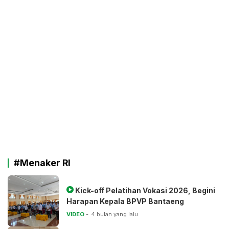
#Menaker RI
Kick-off Pelatihan Vokasi 2026, Begini
Harapan Kepala BPVP Bantaeng
VIDEO
4 bulan yang lalu