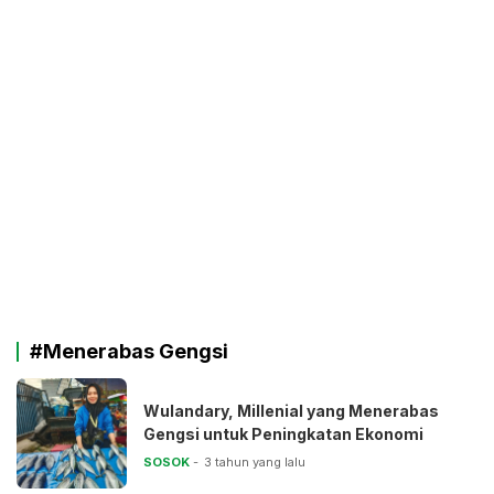
#Menerabas Gengsi
Wulandary, Millenial yang Menerabas
Gengsi untuk Peningkatan Ekonomi
SOSOK
3 tahun yang lalu