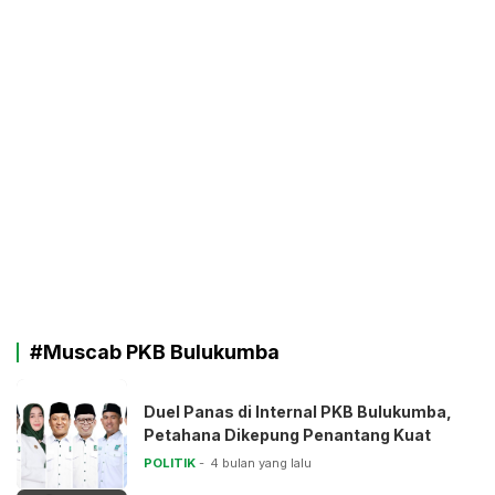
#Muscab PKB Bulukumba
Duel Panas di Internal PKB Bulukumba,
Petahana Dikepung Penantang Kuat
POLITIK
4 bulan yang lalu