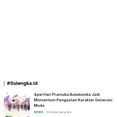
#Sulengka.id
Apel Hari Pramuka Bulukumba Jadi
Momentum Penguatan Karakter Generasi
Muda
NEWS
10 menit yang lalu