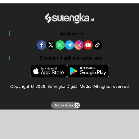
Ikuti kami di
Download aplikasi sekarang
Copyright © 2026. Sulengka Digital Media-All rights reserved
Tutup Iklan