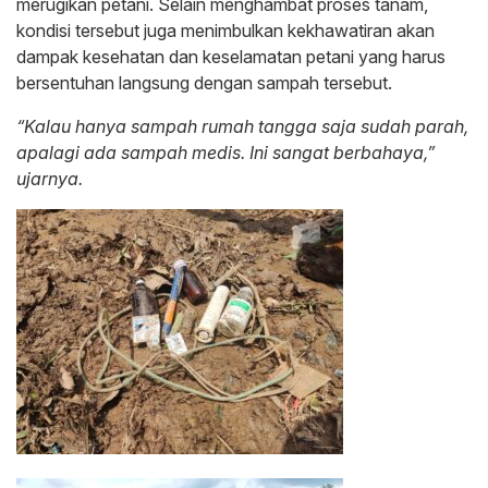
merugikan petani. Selain menghambat proses tanam,
kondisi tersebut juga menimbulkan kekhawatiran akan
dampak kesehatan dan keselamatan petani yang harus
bersentuhan langsung dengan sampah tersebut.
“Kalau hanya sampah rumah tangga saja sudah parah,
apalagi ada sampah medis. Ini sangat berbahaya,”
ujarnya.