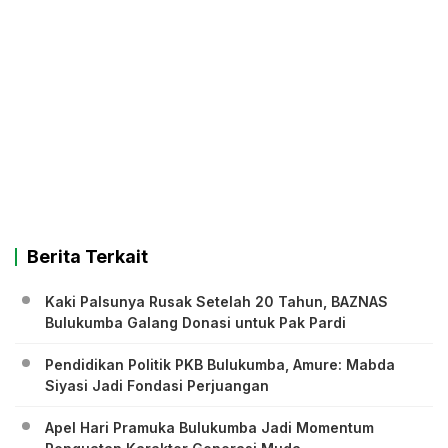
Berita Terkait
Kaki Palsunya Rusak Setelah 20 Tahun, BAZNAS
Bulukumba Galang Donasi untuk Pak Pardi
Pendidikan Politik PKB Bulukumba, Amure: Mabda
Siyasi Jadi Fondasi Perjuangan
Apel Hari Pramuka Bulukumba Jadi Momentum