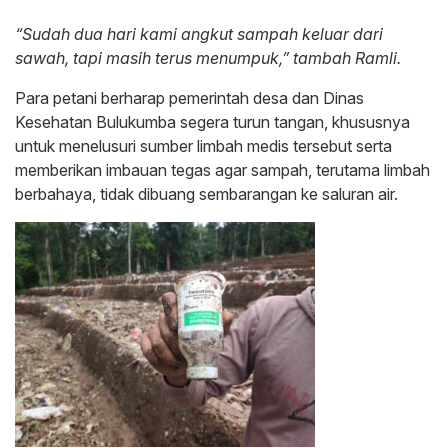
“Sudah dua hari kami angkut sampah keluar dari
sawah, tapi masih terus menumpuk,” tambah Ramli.
Para petani berharap pemerintah desa dan Dinas
Kesehatan Bulukumba segera turun tangan, khususnya
untuk menelusuri sumber limbah medis tersebut serta
memberikan imbauan tegas agar sampah, terutama limbah
berbahaya, tidak dibuang sembarangan ke saluran air.