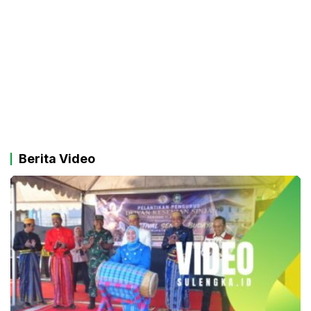
Berita Video