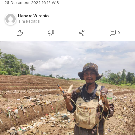
25 Desember 2025 16:12 WIB
Hendra Wiranto
Tim Redaksi
0