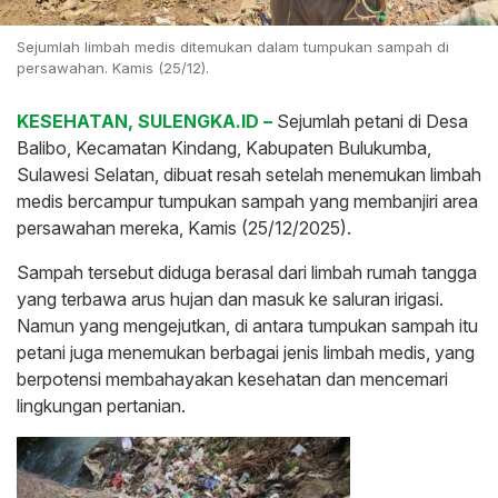
Sejumlah limbah medis ditemukan dalam tumpukan sampah di
persawahan. Kamis (25/12).
KESEHATAN, SULENGKA.ID –
Sejumlah petani di Desa
Balibo, Kecamatan Kindang, Kabupaten Bulukumba,
Sulawesi Selatan, dibuat resah setelah menemukan limbah
medis bercampur tumpukan sampah yang membanjiri area
persawahan mereka, Kamis (25/12/2025).
Sampah tersebut diduga berasal dari limbah rumah tangga
yang terbawa arus hujan dan masuk ke saluran irigasi.
Namun yang mengejutkan, di antara tumpukan sampah itu
petani juga menemukan berbagai jenis limbah medis, yang
berpotensi membahayakan kesehatan dan mencemari
lingkungan pertanian.