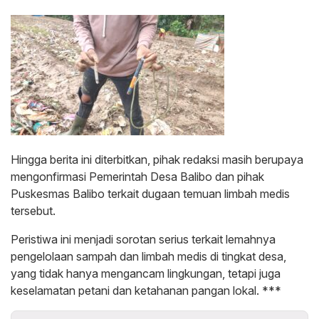
Hingga berita ini diterbitkan, pihak redaksi masih berupaya
mengonfirmasi Pemerintah Desa Balibo dan pihak
Puskesmas Balibo terkait dugaan temuan limbah medis
tersebut.
Peristiwa ini menjadi sorotan serius terkait lemahnya
pengelolaan sampah dan limbah medis di tingkat desa,
yang tidak hanya mengancam lingkungan, tetapi juga
keselamatan petani dan ketahanan pangan lokal. ***