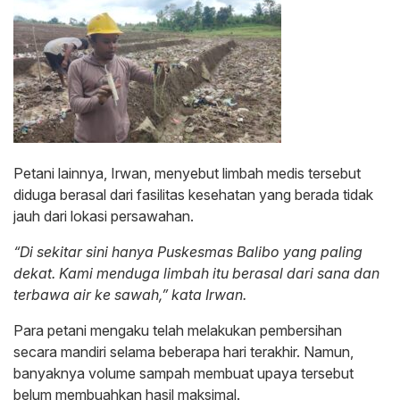
Petani lainnya, Irwan, menyebut limbah medis tersebut
diduga berasal dari fasilitas kesehatan yang berada tidak
jauh dari lokasi persawahan.
“Di sekitar sini hanya Puskesmas Balibo yang paling
dekat. Kami menduga limbah itu berasal dari sana dan
terbawa air ke sawah,” kata Irwan.
Para petani mengaku telah melakukan pembersihan
secara mandiri selama beberapa hari terakhir. Namun,
banyaknya volume sampah membuat upaya tersebut
belum membuahkan hasil maksimal.