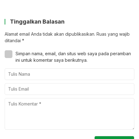
Tinggalkan Balasan
Alamat email Anda tidak akan dipublikasikan.
Ruas yang wajib
ditandai
*
Simpan nama, email, dan situs web saya pada peramban
ini untuk komentar saya berikutnya.