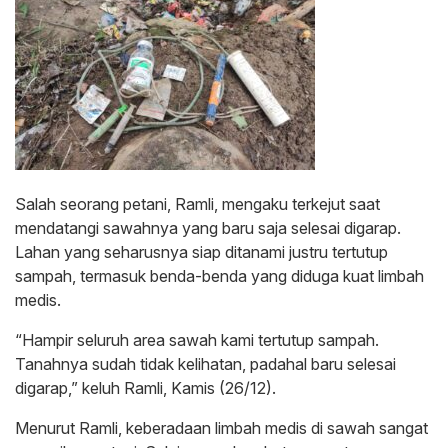
Salah seorang petani, Ramli, mengaku terkejut saat
mendatangi sawahnya yang baru saja selesai digarap.
Lahan yang seharusnya siap ditanami justru tertutup
sampah, termasuk benda-benda yang diduga kuat limbah
medis.
“Hampir seluruh area sawah kami tertutup sampah.
Tanahnya sudah tidak kelihatan, padahal baru selesai
digarap,” keluh Ramli, Kamis (26/12).
Menurut Ramli, keberadaan limbah medis di sawah sangat