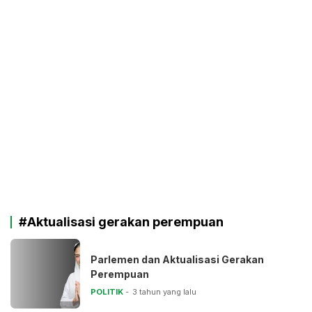
#Aktualisasi gerakan perempuan
Parlemen dan Aktualisasi Gerakan
Perempuan
POLITIK
3 tahun yang lalu