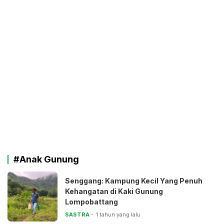
#Anak Gunung
Senggang: Kampung Kecil Yang Penuh
Kehangatan di Kaki Gunung
Lompobattang
SASTRA
1 tahun yang lalu