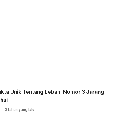
akta Unik Tentang Lebah, Nomor 3 Jarang
hui
3 tahun yang lalu