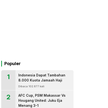
Populer
1
Indonesia Dapat Tambahan
8.000 Kuota Jamaah Haji
Dibaca 102.877 kali
2
AFC Cup, PSM Makassar Vs
Hougang United: Juku Eja
Menang 3-1