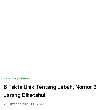
Beranda
Edukasi
8 Fakta Unik Tentang Lebah, Nomor 3
Jarang Diketahui
25 Oktober 2023 19:57 WIB