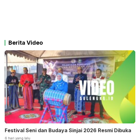
Berita Video
Festival Seni dan Budaya Sinjai 2026 Resmi Dibuka
6 hari yang lalu