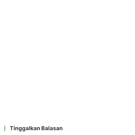
Tinggalkan Balasan