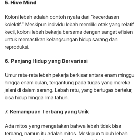
5. Hive Mind
Koloni lebah adalah contoh nyata dari “kecerdasan
kolektif.” Meskipun individu lebah memiliki otak yang relatif
kecil, koloni lebah bekerja bersama dengan sangat efisien
untuk memastikan kelangsungan hidup sarang dan
reproduksi.
6. Panjang Hidup yang Bervariasi
Umur rata-rata lebah pekerja berkisar antara enam minggu
hingga enam bulan, tergantung pada tugas yang mereka
jalani di dalam sarang. Lebah ratu, yang bertugas bertelur,
bisa hidup hingga lima tahun.
7. Kemampuan Terbang yang Unik
Ada mitos yang mengatakan bahwa lebah tidak bisa
terbang, namun itu adalah mitos. Meskipun tubuh lebah