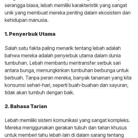
serangga biasa, lebah memiliki karakteristik yang sangat
unik yang membuat mereka penting dalam ekosistem dan
kehidupan manusia.
1. Penyerbuk Utama
Salah satu fakta paling menarik tentang lebah adalah
bahwa mereka adalah penyerbuk utama dalam dunia
tumbuhan. Lebah membantu mentransfer serbuk sari
antara bunga, memungkinkan tumbuhan berbunga untuk
berbuah. Tanpa peran mereka, banyak tanaman yang kita
konsumsi sehari-hari, seperti buah-buahan dan sayuran,
tidak akan tumbuh dengan baik.
2. Bahasa Tarian
Lebah memiliki sistem komunikasi yang sangat kompleks.
Mereka menggunakan gerakan tubuh dan tarian khusus
untuk memberi tahu lebah lain di dalam sarang tentang