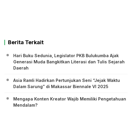
Berita Terkait
Hari Buku Sedunia, Legislator PKB Bulukumba Ajak
Generasi Muda Bangkitkan Literasi dan Tulis Sejarah
Daerah
Asia Ramli Hadirkan Pertunjukan Seni “Jejak Waktu
Dalam Sarung” di Makassar Biennale VI 2025
Mengapa Konten Kreator Wajib Memiliki Pengetahuan
Mendalam?