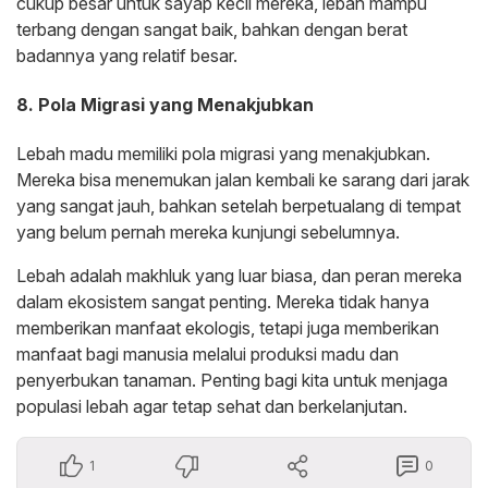
cukup besar untuk sayap kecil mereka, lebah mampu
terbang dengan sangat baik, bahkan dengan berat
badannya yang relatif besar.
8. Pola Migrasi yang Menakjubkan
Lebah madu memiliki pola migrasi yang menakjubkan.
Mereka bisa menemukan jalan kembali ke sarang dari jarak
yang sangat jauh, bahkan setelah berpetualang di tempat
yang belum pernah mereka kunjungi sebelumnya.
Lebah adalah makhluk yang luar biasa, dan peran mereka
dalam ekosistem sangat penting. Mereka tidak hanya
memberikan manfaat ekologis, tetapi juga memberikan
manfaat bagi manusia melalui produksi madu dan
penyerbukan tanaman. Penting bagi kita untuk menjaga
populasi lebah agar tetap sehat dan berkelanjutan.
1
0