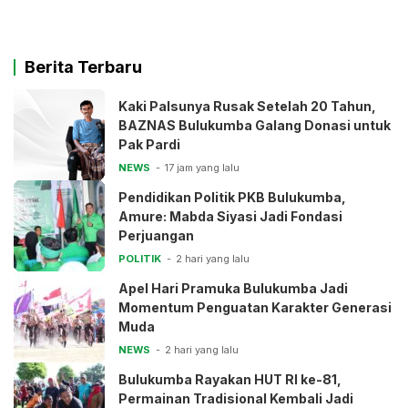
Berita Terbaru
Kaki Palsunya Rusak Setelah 20 Tahun,
BAZNAS Bulukumba Galang Donasi untuk
Pak Pardi
NEWS
17 jam yang lalu
Pendidikan Politik PKB Bulukumba,
Amure: Mabda Siyasi Jadi Fondasi
Perjuangan
POLITIK
2 hari yang lalu
Apel Hari Pramuka Bulukumba Jadi
Momentum Penguatan Karakter Generasi
Muda
NEWS
2 hari yang lalu
Bulukumba Rayakan HUT RI ke-81,
Permainan Tradisional Kembali Jadi