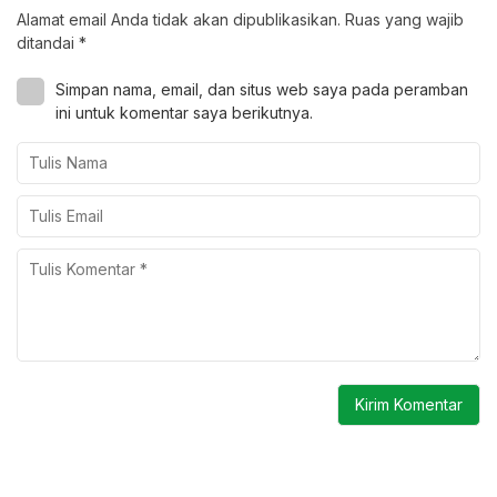
Alamat email Anda tidak akan dipublikasikan.
Ruas yang wajib
ditandai
*
Simpan nama, email, dan situs web saya pada peramban
ini untuk komentar saya berikutnya.