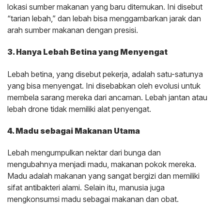
lokasi sumber makanan yang baru ditemukan. Ini disebut
“tarian lebah,” dan lebah bisa menggambarkan jarak dan
arah sumber makanan dengan presisi.
3. Hanya Lebah Betina yang Menyengat
Lebah betina, yang disebut pekerja, adalah satu-satunya
yang bisa menyengat. Ini disebabkan oleh evolusi untuk
membela sarang mereka dari ancaman. Lebah jantan atau
lebah drone tidak memiliki alat penyengat.
4. Madu sebagai Makanan Utama
Lebah mengumpulkan nektar dari bunga dan
mengubahnya menjadi madu, makanan pokok mereka.
Madu adalah makanan yang sangat bergizi dan memiliki
sifat antibakteri alami. Selain itu, manusia juga
mengkonsumsi madu sebagai makanan dan obat.