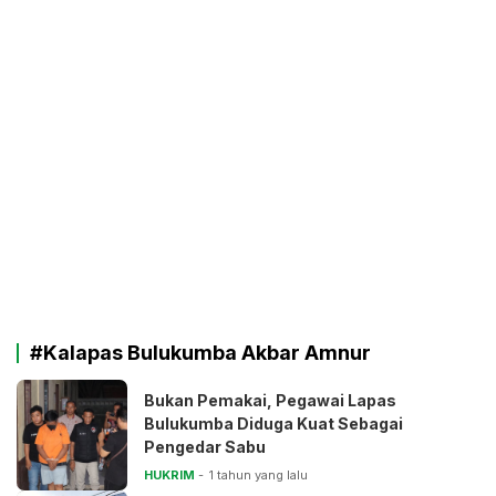
#Kalapas Bulukumba Akbar Amnur
Bukan Pemakai, Pegawai Lapas
Bulukumba Diduga Kuat Sebagai
Pengedar Sabu
HUKRIM
1 tahun yang lalu