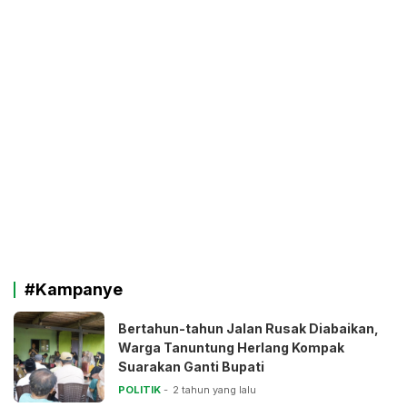
#Kampanye
Bertahun-tahun Jalan Rusak Diabaikan,
Warga Tanuntung Herlang Kompak
Suarakan Ganti Bupati
POLITIK
2 tahun yang lalu