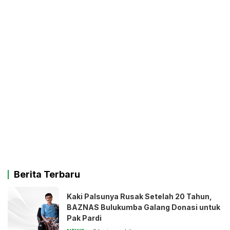
Berita Terbaru
Kaki Palsunya Rusak Setelah 20 Tahun,
BAZNAS Bulukumba Galang Donasi untuk
Pak Pardi