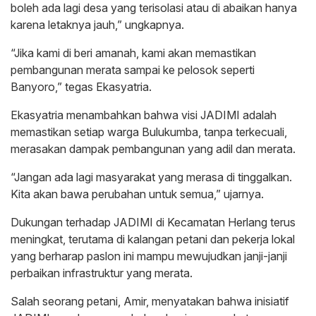
boleh ada lagi desa yang terisolasi atau di abaikan hanya
karena letaknya jauh,” ungkapnya.
“Jika kami di beri amanah, kami akan memastikan
pembangunan merata sampai ke pelosok seperti
Banyoro,” tegas Ekasyatria.
Ekasyatria menambahkan bahwa visi JADIMI adalah
memastikan setiap warga Bulukumba, tanpa terkecuali,
merasakan dampak pembangunan yang adil dan merata.
“Jangan ada lagi masyarakat yang merasa di tinggalkan.
Kita akan bawa perubahan untuk semua,” ujarnya.
Dukungan terhadap JADIMI di Kecamatan Herlang terus
meningkat, terutama di kalangan petani dan pekerja lokal
yang berharap paslon ini mampu mewujudkan janji-janji
perbaikan infrastruktur yang merata.
Salah seorang petani, Amir, menyatakan bahwa inisiatif