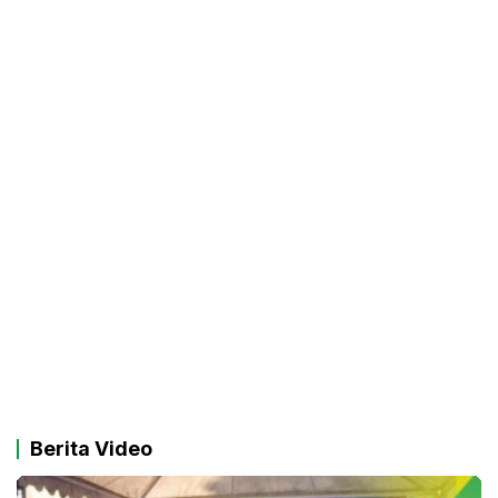
Berita Video