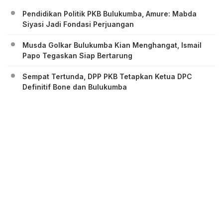
Pendidikan Politik PKB Bulukumba, Amure: Mabda
Siyasi Jadi Fondasi Perjuangan
Musda Golkar Bulukumba Kian Menghangat, Ismail
Papo Tegaskan Siap Bertarung
Sempat Tertunda, DPP PKB Tetapkan Ketua DPC
Definitif Bone dan Bulukumba