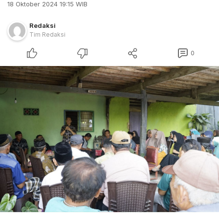
18 Oktober 2024 19:15 WIB
Redaksi
Tim Redaksi
0