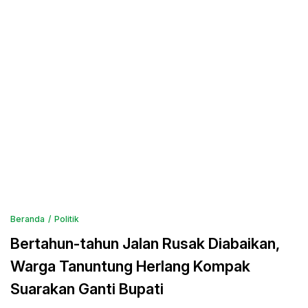
Beranda
Politik
Bertahun-tahun Jalan Rusak Diabaikan,
Warga Tanuntung Herlang Kompak
Suarakan Ganti Bupati