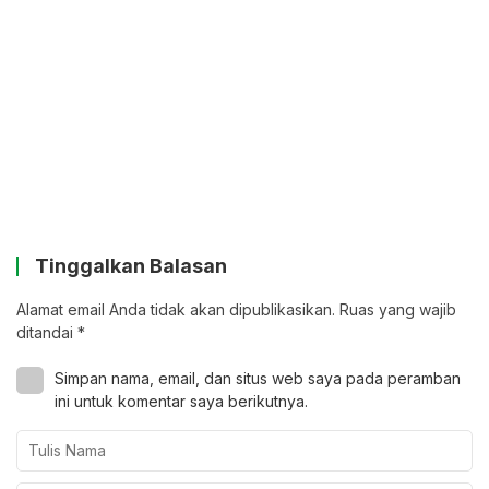
Tinggalkan Balasan
Alamat email Anda tidak akan dipublikasikan.
Ruas yang wajib
ditandai
*
Simpan nama, email, dan situs web saya pada peramban
ini untuk komentar saya berikutnya.