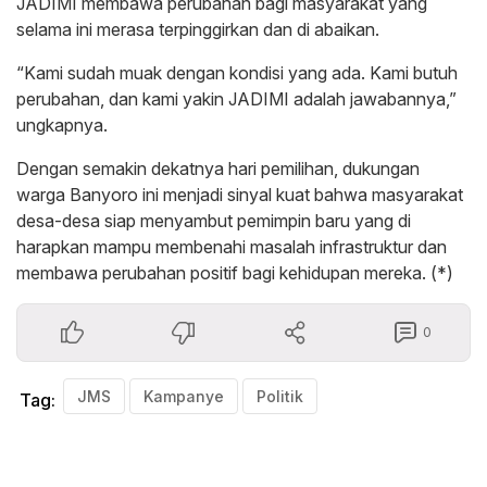
JADIMI membawa perubahan bagi masyarakat yang
selama ini merasa terpinggirkan dan di abaikan.
“Kami sudah muak dengan kondisi yang ada. Kami butuh
perubahan, dan kami yakin JADIMI adalah jawabannya,”
ungkapnya.
Dengan semakin dekatnya hari pemilihan, dukungan
warga Banyoro ini menjadi sinyal kuat bahwa masyarakat
desa-desa siap menyambut pemimpin baru yang di
harapkan mampu membenahi masalah infrastruktur dan
membawa perubahan positif bagi kehidupan mereka. (*)
0
JMS
Kampanye
Politik
Tag: