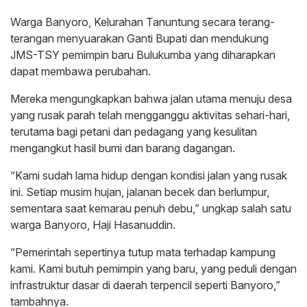
Warga Banyoro, Kelurahan Tanuntung secara terang-
terangan menyuarakan Ganti Bupati dan mendukung
JMS-TSY pemimpin baru Bulukumba yang diharapkan
dapat membawa perubahan.
Mereka mengungkapkan bahwa jalan utama menuju desa
yang rusak parah telah mengganggu aktivitas sehari-hari,
terutama bagi petani dan pedagang yang kesulitan
mengangkut hasil bumi dan barang dagangan.
“Kami sudah lama hidup dengan kondisi jalan yang rusak
ini. Setiap musim hujan, jalanan becek dan berlumpur,
sementara saat kemarau penuh debu,” ungkap salah satu
warga Banyoro, Haji Hasanuddin.
“Pemerintah sepertinya tutup mata terhadap kampung
kami. Kami butuh pemimpin yang baru, yang peduli dengan
infrastruktur dasar di daerah terpencil seperti Banyoro,”
tambahnya.