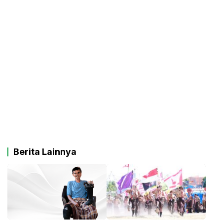
Berita Lainnya