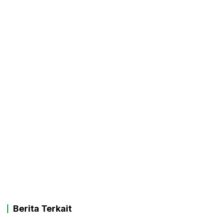
Berita Terkait