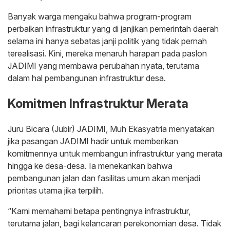
Banyak warga mengaku bahwa program-program
perbaikan infrastruktur yang di janjikan pemerintah daerah
selama ini hanya sebatas janji politik yang tidak pernah
terealisasi. Kini, mereka menaruh harapan pada paslon
JADIMI yang membawa perubahan nyata, terutama
dalam hal pembangunan infrastruktur desa.
Komitmen Infrastruktur Merata
Juru Bicara (Jubir) JADIMI, Muh Ekasyatria menyatakan
jika pasangan JADIMI hadir untuk memberikan
komitmennya untuk membangun infrastruktur yang merata
hingga ke desa-desa. Ia menekankan bahwa
pembangunan jalan dan fasilitas umum akan menjadi
prioritas utama jika terpilih.
“Kami memahami betapa pentingnya infrastruktur,
terutama jalan, bagi kelancaran perekonomian desa. Tidak