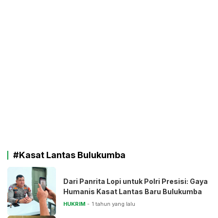
#Kasat Lantas Bulukumba
Dari Panrita Lopi untuk Polri Presisi: Gaya
Humanis Kasat Lantas Baru Bulukumba
HUKRIM
1 tahun yang lalu