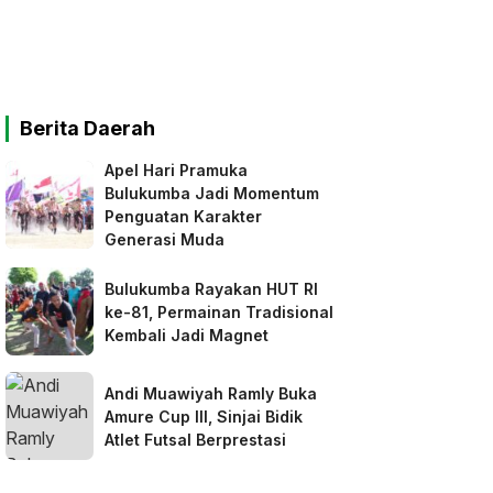
Berita Daerah
Apel Hari Pramuka
Bulukumba Jadi Momentum
Penguatan Karakter
Generasi Muda
Bulukumba Rayakan HUT RI
ke-81, Permainan Tradisional
Kembali Jadi Magnet
Andi Muawiyah Ramly Buka
Amure Cup III, Sinjai Bidik
Atlet Futsal Berprestasi