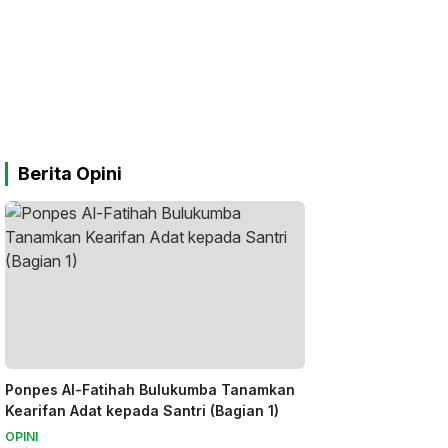
Berita Opini
Ponpes Al-Fatihah Bulukumba Tanamkan
Kearifan Adat kepada Santri (Bagian 1)
OPINI