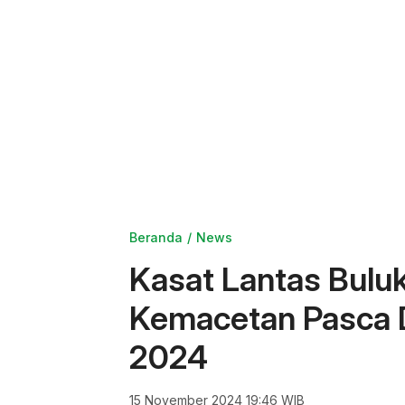
Beranda
News
Kasat Lantas Bulu
Kemacetan Pasca 
2024
15 November 2024 19:46 WIB