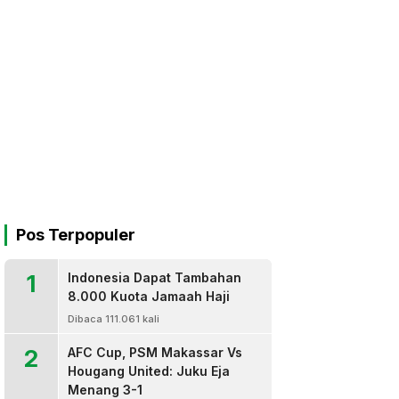
Pos Terpopuler
1
Indonesia Dapat Tambahan
8.000 Kuota Jamaah Haji
Dibaca 111.061 kali
2
AFC Cup, PSM Makassar Vs
Hougang United: Juku Eja
Menang 3-1