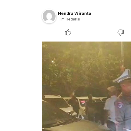
Hendra Wiranto
Tim Redaksi