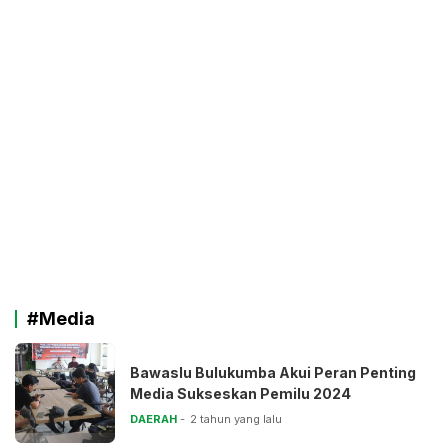
#Media
Bawaslu Bulukumba Akui Peran Penting
Media Sukseskan Pemilu 2024
DAERAH
2 tahun yang lalu