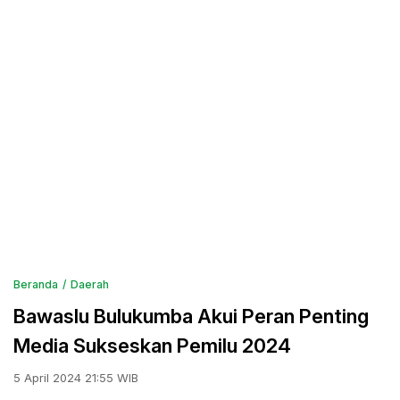
Beranda
Daerah
Bawaslu Bulukumba Akui Peran Penting
Media Sukseskan Pemilu 2024
5 April 2024 21:55 WIB