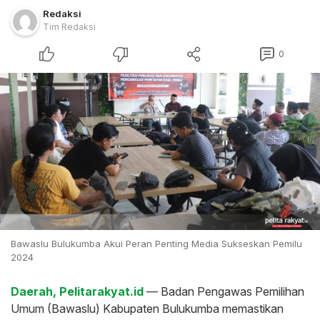
Redaksi
Tim Redaksi
0
Bawaslu Bulukumba Akui Peran Penting Media Sukseskan Pemilu
2024
Daerah, Pelitarakyat.id
— Badan Pengawas Pemilihan
Umum (Bawaslu) Kabupaten Bulukumba memastikan