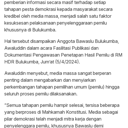
pemberian informasi secara masif terhadap setiap
tahapan pesta demokrasi kepada masyarakat secara
kredibel oleh media massa, menjadi salah satu faktor
kesuksesan pelaksanaan penyelenggaraan pemilu
khususnya di Bulukumba.
Hal tersebut disampaikan Anggota Bawaslu Bulukumba,
Awaluddin dalam acara Fasilitasi Publikasi dan
Dokumentasi Pengawasan Penetapan Hasil Pemilu di RM
HDR Bulukumba, Jum’at (5/4/2024).
Awaluddin menyebut, media massa sangat berperan
penting dalam mengabarkan dan menyiarkan
perkembangan tahapan pemilihan umum (pemilu) hingga
seluruh proses pemilu dilaksanakan.
“Semua tahapan pemilu hampir selesai, tersisa beberapa
yang berproses di Mahkamah Konstitusi. Media sebagai
pilar demokrasi telah menjadi mitra kerja dengan
penyelenggara pemilu, khususnya Bawaslu demi