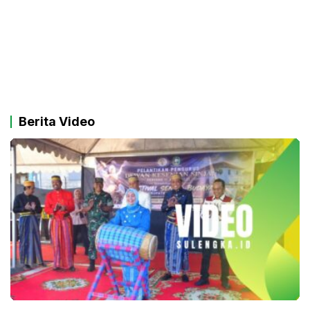
Berita Video