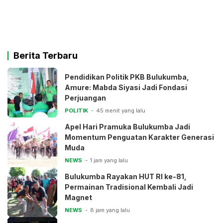
Berita Terbaru
Pendidikan Politik PKB Bulukumba,
Amure: Mabda Siyasi Jadi Fondasi
Perjuangan
POLITIK
45 menit yang lalu
Apel Hari Pramuka Bulukumba Jadi
Momentum Penguatan Karakter Generasi
Muda
NEWS
1 jam yang lalu
Bulukumba Rayakan HUT RI ke-81,
Permainan Tradisional Kembali Jadi
Magnet
NEWS
8 jam yang lalu