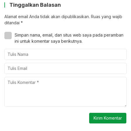
Tinggalkan Balasan
Alamat email Anda tidak akan dipublikasikan.
Ruas yang wajib
ditandai
*
Simpan nama, email, dan situs web saya pada peramban
ini untuk komentar saya berikutnya.