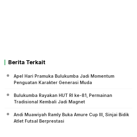
Berita Terkait
Apel Hari Pramuka Bulukumba Jadi Momentum
Penguatan Karakter Generasi Muda
Bulukumba Rayakan HUT RI ke-81, Permainan
Tradisional Kembali Jadi Magnet
Andi Muawiyah Ramly Buka Amure Cup III, Sinjai Bidik
Atlet Futsal Berprestasi