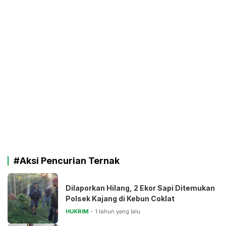
#Aksi Pencurian Ternak
Dilaporkan Hilang, 2 Ekor Sapi Ditemukan
Polsek Kajang di Kebun Coklat
HUKRIM
1 tahun yang lalu