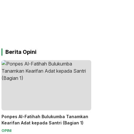
Berita Opini
Ponpes Al-Fatihah Bulukumba Tanamkan
Kearifan Adat kepada Santri (Bagian 1)
OPINI