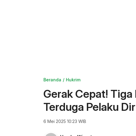
Beranda
Hukrim
Gerak Cepat! Tiga 
Terduga Pelaku Di
6 Mei 2025 10:23 WIB