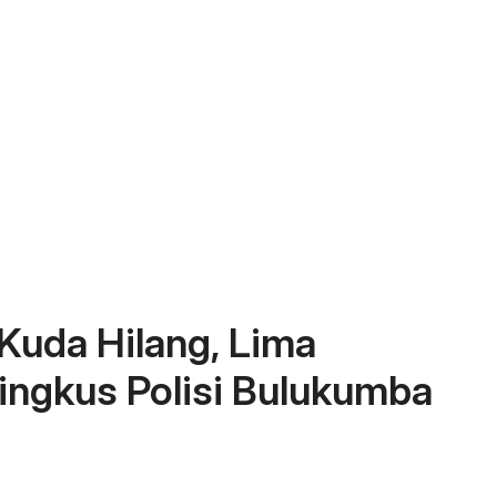
Kuda Hilang, Lima
ringkus Polisi Bulukumba