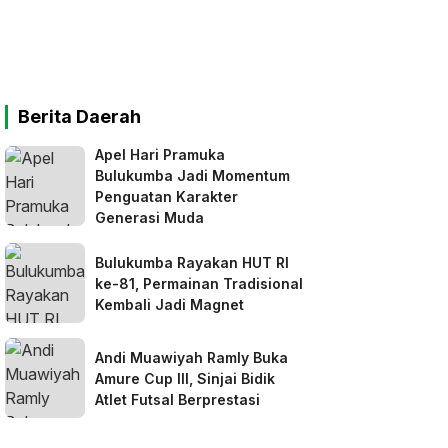
Berita Daerah
Apel Hari Pramuka
Bulukumba Jadi Momentum
Penguatan Karakter
Generasi Muda
Bulukumba Rayakan HUT RI
ke-81, Permainan Tradisional
Kembali Jadi Magnet
Andi Muawiyah Ramly Buka
Amure Cup III, Sinjai Bidik
Atlet Futsal Berprestasi