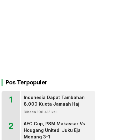
Pos Terpopuler
1
Indonesia Dapat Tambahan
8.000 Kuota Jamaah Haji
Dibaca 106.413 kali
2
AFC Cup, PSM Makassar Vs
Hougang United: Juku Eja
Menang 3-1