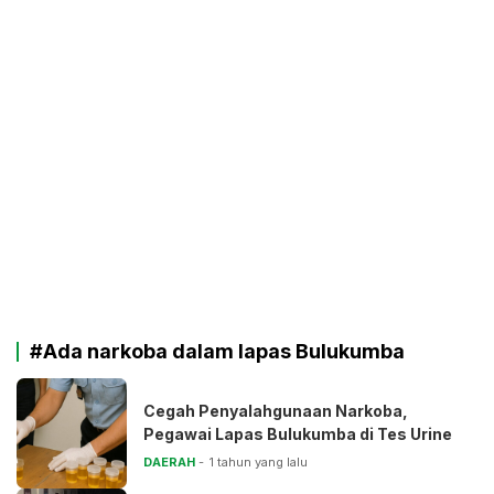
#Ada narkoba dalam lapas Bulukumba
Cegah Penyalahgunaan Narkoba,
Pegawai Lapas Bulukumba di Tes Urine
DAERAH
1 tahun yang lalu