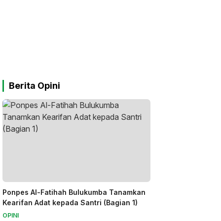
Berita Opini
Ponpes Al-Fatihah Bulukumba Tanamkan
Kearifan Adat kepada Santri (Bagian 1)
OPINI