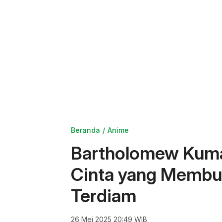
Beranda
Anime
Bartholomew Kuma
Cinta yang Membu
Terdiam
26 Mei 2025 20:49 WIB