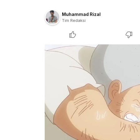
Muhammad Rizal
Tim Redaksi