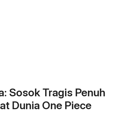
: Sosok Tragis Penuh
at Dunia One Piece