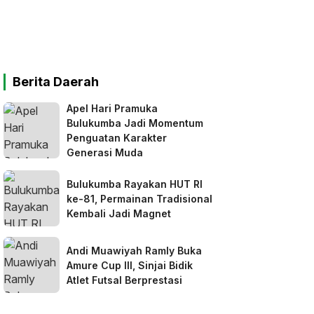
Berita Daerah
Apel Hari Pramuka
Bulukumba Jadi Momentum
Penguatan Karakter
Generasi Muda
Bulukumba Rayakan HUT RI
ke-81, Permainan Tradisional
Kembali Jadi Magnet
Andi Muawiyah Ramly Buka
Amure Cup III, Sinjai Bidik
Atlet Futsal Berprestasi