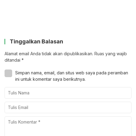
Tinggalkan Balasan
Alamat email Anda tidak akan dipublikasikan.
Ruas yang wajib
ditandai
*
Simpan nama, email, dan situs web saya pada peramban
ini untuk komentar saya berikutnya.