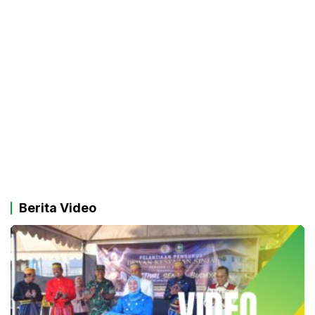
Berita Video