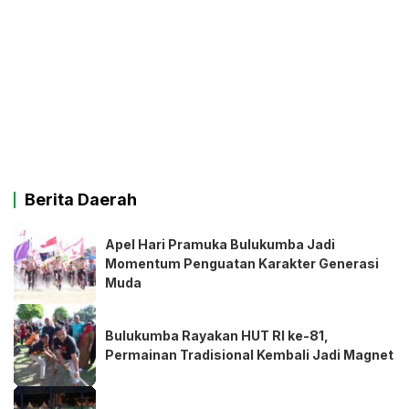
Berita Daerah
Apel Hari Pramuka Bulukumba Jadi
Momentum Penguatan Karakter Generasi
Muda
Bulukumba Rayakan HUT RI ke-81,
Permainan Tradisional Kembali Jadi Magnet