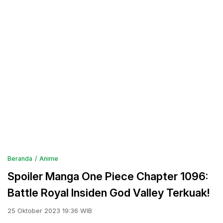
Beranda
Anime
Spoiler Manga One Piece Chapter 1096:
Battle Royal Insiden God Valley Terkuak!
25 Oktober 2023 19:36 WIB