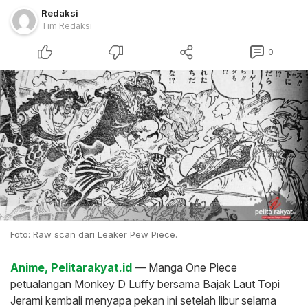
Redaksi
Tim Redaksi
0
Foto: Raw scan dari Leaker Pew Piece.
Anime, Pelitarakyat.id
— Manga One Piece
petualangan Monkey D Luffy bersama Bajak Laut Topi
Jerami kembali menyapa pekan ini setelah libur selama