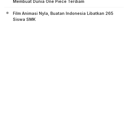
Membuat Dunia One Piece Terdiam
Film Animasi Nyla, Buatan Indonesia Libatkan 265
Siswa SMK