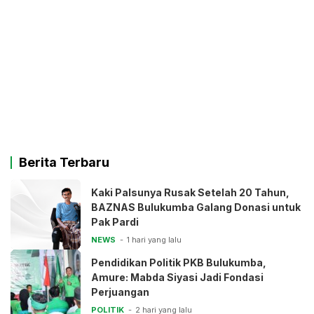
Berita Terbaru
Kaki Palsunya Rusak Setelah 20 Tahun,
BAZNAS Bulukumba Galang Donasi untuk
Pak Pardi
NEWS
1 hari yang lalu
Pendidikan Politik PKB Bulukumba,
Amure: Mabda Siyasi Jadi Fondasi
Perjuangan
POLITIK
2 hari yang lalu