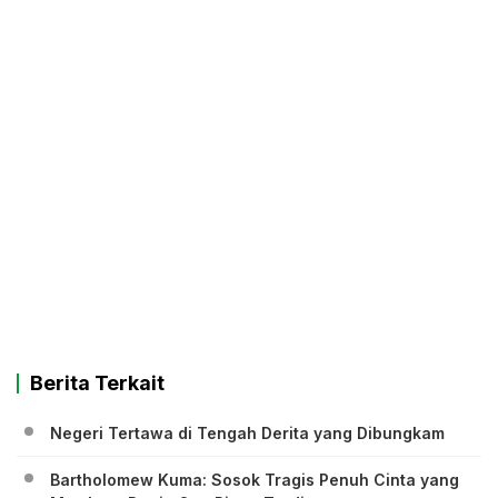
Berita Terkait
Negeri Tertawa di Tengah Derita yang Dibungkam
Bartholomew Kuma: Sosok Tragis Penuh Cinta yang