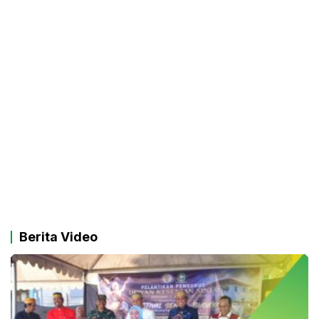
Berita Video