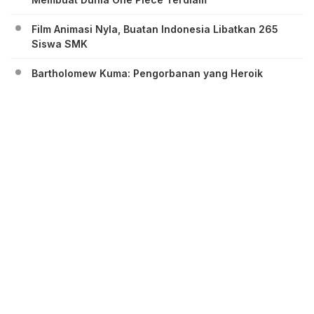
Film Animasi Nyla, Buatan Indonesia Libatkan 265
Siswa SMK
Bartholomew Kuma: Pengorbanan yang Heroik