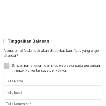
Tinggalkan Balasan
Alamat email Anda tidak akan dipublikasikan.
Ruas yang wajib
ditandai
*
Simpan nama, email, dan situs web saya pada peramban
ini untuk komentar saya berikutnya.