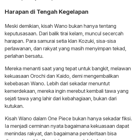
‎Harapan di Tengah Kegelapan
‎Meski demikian, kisah Wano bukan hanya tentang
keputusasaan. Dari balik tirai kelam, muncul secercah
harapan. Para samurai setia klan Kozuki, sisa-sisa
perlawanan, dan rakyat yang masih menyimpan tekad,
perlahan bersatu.
‎Mereka menanti saat yang tepat untuk bangkit, melawan
kekuasaan Orochi dan Kaido, demi mengembalikan
kebebasan Wano. Lebih dari sekadar menuntut
kemerdekaan, mereka ingin merebut kembali tawa yang
sejati tawa yang lahir dari kebahagiaan, bukan dari
kutukan.
‎Kisah Wano dalam One Piece bukan hanya sekadar fiksi.
Ia menjadi cerminan nyata bagaimana kekuasaan dapat
menindas rakyat, dan bagaimana penderitaan bisa