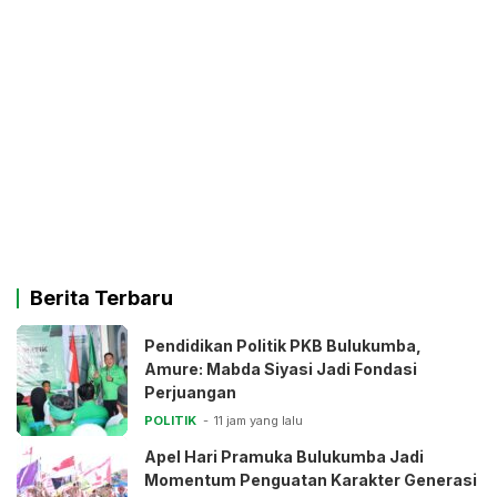
Berita Terbaru
Pendidikan Politik PKB Bulukumba,
Amure: Mabda Siyasi Jadi Fondasi
Perjuangan
POLITIK
11 jam yang lalu
Apel Hari Pramuka Bulukumba Jadi
Momentum Penguatan Karakter Generasi