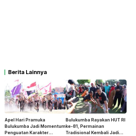
Berita Lainnya
Apel Hari Pramuka
Bulukumba Rayakan HUT RI
Bulukumba Jadi Momentum
ke-81, Permainan
Penguatan Karakter
Tradisional Kembali Jadi