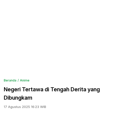
Beranda
Anime
Negeri Tertawa di Tengah Derita yang
Dibungkam
17 Agustus 2025 16:23 WIB