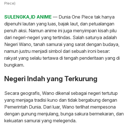
PIece)
SULENGKA,ID ANIME
— Dunia One Piece tak hanya
dipenuhi lautan yang luas, bajak laut, dan petualangan
penuh aksi. Namun anime ini juga menyimpan kisah pilu
dari negeri-negeri yang tertindas. Salah satunya adalah
Negeri Wano, tanah samurai yang sarat dengan budaya,
namun justru menjadi simbol dari sebuah ironi besar:
rakyat yang selalu tertawa di tengah penderitaan yang di
bungkam.
‎Negeri Indah yang Terkurung
‎Secara geografis, Wano dikenal sebagai negeri tertutup
yang menjaga tradisi kuno dan tidak bergabung dengan
Pemerintah Dunia. Dari luar, Wano terlihat mempesona
dengan gunung menjulang, bunga sakura bermekaran, dan
kekuatan samurai yang melegenda.