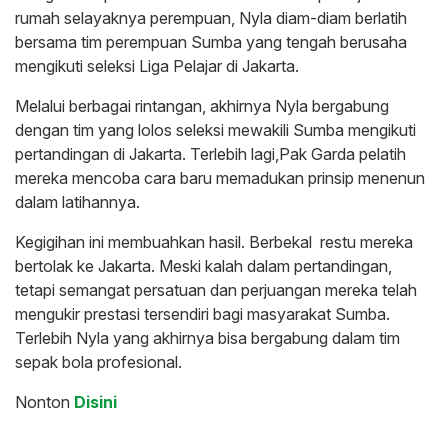
rumah selayaknya perempuan, Nyla diam-diam berlatih
bersama tim perempuan Sumba yang tengah berusaha
mengikuti seleksi Liga Pelajar di Jakarta.
Melalui berbagai rintangan, akhirnya Nyla bergabung
dengan tim yang lolos seleksi mewakili Sumba mengikuti
pertandingan di Jakarta. Terlebih lagi,Pak Garda pelatih
mereka mencoba cara baru memadukan prinsip menenun
dalam latihannya.
Kegigihan ini membuahkan hasil. Berbekal restu mereka
bertolak ke Jakarta. Meski kalah dalam pertandingan,
tetapi semangat persatuan dan perjuangan mereka telah
mengukir prestasi tersendiri bagi masyarakat Sumba.
Terlebih Nyla yang akhirnya bisa bergabung dalam tim
sepak bola profesional.
Nonton
Disini