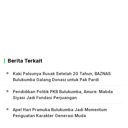
Berita Terkait
Kaki Palsunya Rusak Setelah 20 Tahun, BAZNAS
Bulukumba Galang Donasi untuk Pak Pardi
Pendidikan Politik PKB Bulukumba, Amure: Mabda
Siyasi Jadi Fondasi Perjuangan
Apel Hari Pramuka Bulukumba Jadi Momentum
Penguatan Karakter Generasi Muda