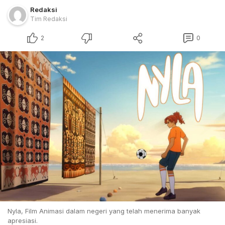
Redaksi
Tim Redaksi
2
0
Nyla, Film Animasi dalam negeri yang telah menerima banyak
apresiasi.