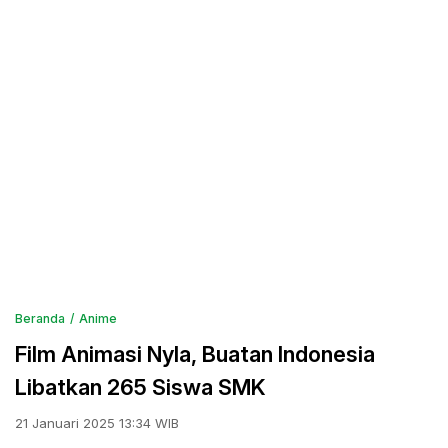
Beranda
Anime
Film Animasi Nyla, Buatan Indonesia
Libatkan 265 Siswa SMK
21 Januari 2025 13:34 WIB