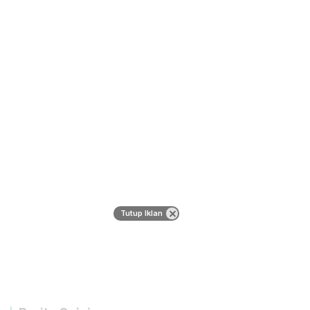
Tutup Iklan