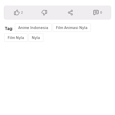
2
0
Anime Indonesia
Film Animasi Nyla
Tag:
Film Nyla
Nyla