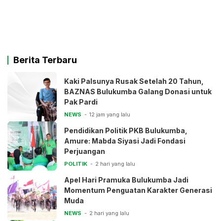
Berita Terbaru
Kaki Palsunya Rusak Setelah 20 Tahun,
BAZNAS Bulukumba Galang Donasi untuk
Pak Pardi
NEWS
12 jam yang lalu
Pendidikan Politik PKB Bulukumba,
Amure: Mabda Siyasi Jadi Fondasi
Perjuangan
POLITIK
2 hari yang lalu
Apel Hari Pramuka Bulukumba Jadi
Momentum Penguatan Karakter Generasi
Muda
NEWS
2 hari yang lalu