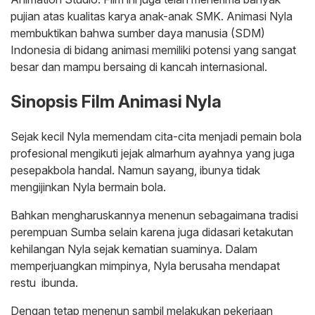
pujian atas kualitas karya anak-anak SMK. Animasi Nyla
membuktikan bahwa sumber daya manusia (SDM)
Indonesia di bidang animasi memiliki potensi yang sangat
besar dan mampu bersaing di kancah internasional.
Sinopsis Film Animasi Nyla
Sejak kecil Nyla memendam cita-cita menjadi pemain bola
profesional mengikuti jejak almarhum ayahnya yang juga
pesepakbola handal. Namun sayang, ibunya tidak
mengijinkan Nyla bermain bola.
Bahkan mengharuskannya menenun sebagaimana tradisi
perempuan Sumba selain karena juga didasari ketakutan
kehilangan Nyla sejak kematian suaminya. Dalam
memperjuangkan mimpinya, Nyla berusaha mendapat
restu ibunda.
Dengan tetap menenun sambil melakukan pekerjaan