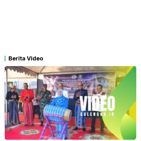
Berita Video