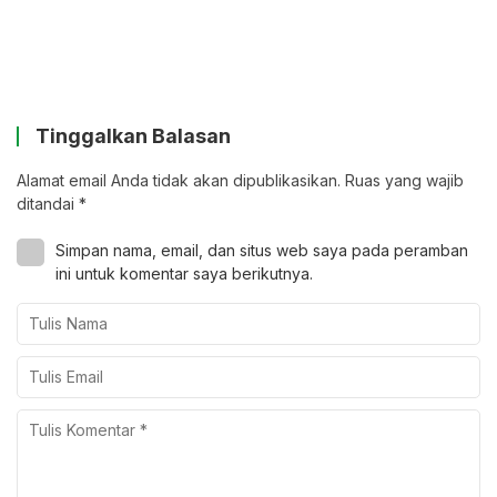
Tinggalkan Balasan
Alamat email Anda tidak akan dipublikasikan.
Ruas yang wajib
ditandai
*
Simpan nama, email, dan situs web saya pada peramban
ini untuk komentar saya berikutnya.