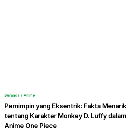
Beranda
Anime
Pemimpin yang Eksentrik: Fakta Menarik
tentang Karakter Monkey D. Luffy dalam
Anime One Piece