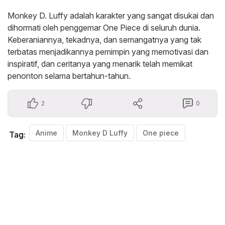
Monkey D. Luffy adalah karakter yang sangat disukai dan
dihormati oleh penggemar One Piece di seluruh dunia.
Keberaniannya, tekadnya, dan semangatnya yang tak
terbatas menjadikannya pemimpin yang memotivasi dan
inspiratif, dan ceritanya yang menarik telah memikat
penonton selama bertahun-tahun.
2
0
Anime
Monkey D Luffy
One piece
Tag: