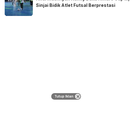
Sinjai Bidik Atlet Futsal Berprestasi
Tutup Iklan