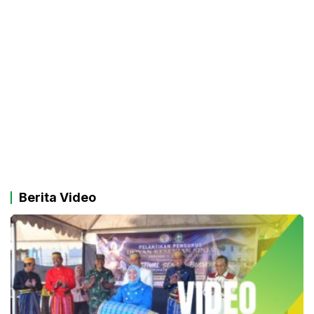
Berita Video