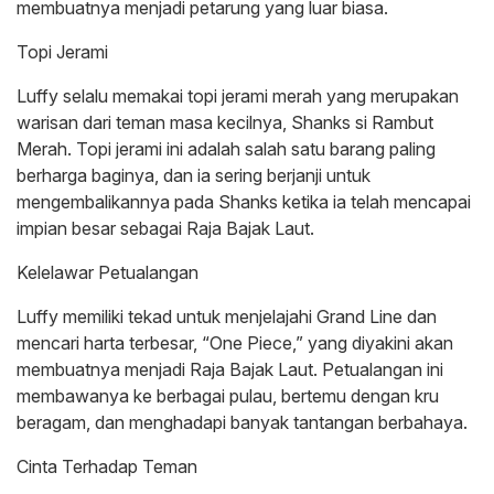
membuatnya menjadi petarung yang luar biasa.
Topi Jerami
Luffy selalu memakai topi jerami merah yang merupakan
warisan dari teman masa kecilnya, Shanks si Rambut
Merah. Topi jerami ini adalah salah satu barang paling
berharga baginya, dan ia sering berjanji untuk
mengembalikannya pada Shanks ketika ia telah mencapai
impian besar sebagai Raja Bajak Laut.
Kelelawar Petualangan
Luffy memiliki tekad untuk menjelajahi Grand Line dan
mencari harta terbesar, “One Piece,” yang diyakini akan
membuatnya menjadi Raja Bajak Laut. Petualangan ini
membawanya ke berbagai pulau, bertemu dengan kru
beragam, dan menghadapi banyak tantangan berbahaya.
Cinta Terhadap Teman