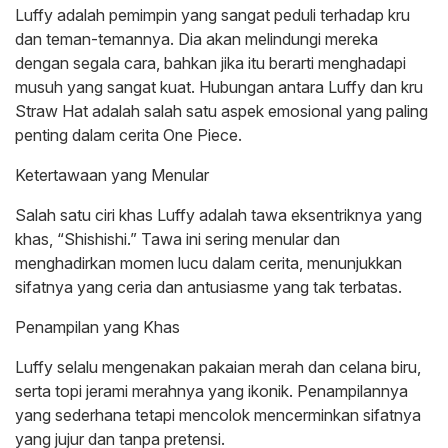
Luffy adalah pemimpin yang sangat peduli terhadap kru
dan teman-temannya. Dia akan melindungi mereka
dengan segala cara, bahkan jika itu berarti menghadapi
musuh yang sangat kuat. Hubungan antara Luffy dan kru
Straw Hat adalah salah satu aspek emosional yang paling
penting dalam cerita One Piece.
Ketertawaan yang Menular
Salah satu ciri khas Luffy adalah tawa eksentriknya yang
khas, “Shishishi.” Tawa ini sering menular dan
menghadirkan momen lucu dalam cerita, menunjukkan
sifatnya yang ceria dan antusiasme yang tak terbatas.
Penampilan yang Khas
Luffy selalu mengenakan pakaian merah dan celana biru,
serta topi jerami merahnya yang ikonik. Penampilannya
yang sederhana tetapi mencolok mencerminkan sifatnya
yang jujur dan tanpa pretensi.