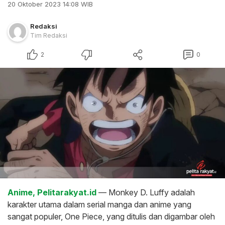
20 Oktober 2023 14:08 WIB
Redaksi
Tim Redaksi
2
0
Anime, Pelitarakyat.id
— Monkey D. Luffy adalah
karakter utama dalam serial manga dan anime yang
sangat populer, One Piece, yang ditulis dan digambar oleh