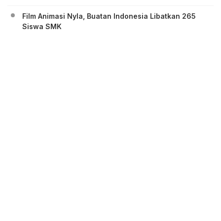
Film Animasi Nyla, Buatan Indonesia Libatkan 265
Siswa SMK