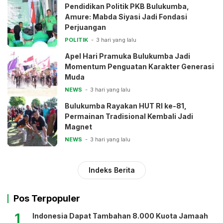
Pendidikan Politik PKB Bulukumba,
Amure: Mabda Siyasi Jadi Fondasi
Perjuangan
POLITIK
3 hari yang lalu
Apel Hari Pramuka Bulukumba Jadi
Momentum Penguatan Karakter Generasi
Muda
NEWS
3 hari yang lalu
Bulukumba Rayakan HUT RI ke-81,
Permainan Tradisional Kembali Jadi
Magnet
NEWS
3 hari yang lalu
Indeks Berita
Pos Terpopuler
1
Indonesia Dapat Tambahan 8.000 Kuota Jamaah