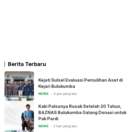
Berita Terbaru
Kejati Sulsel Evaluasi Pemulihan Aset di
Kejari Bulukumba
NEWS
4 jam yang lalu
Kaki Palsunya Rusak Setelah 20 Tahun,
BAZNAS Bulukumba Galang Donasi untuk
Pak Pardi
NEWS
2 hari yang lalu