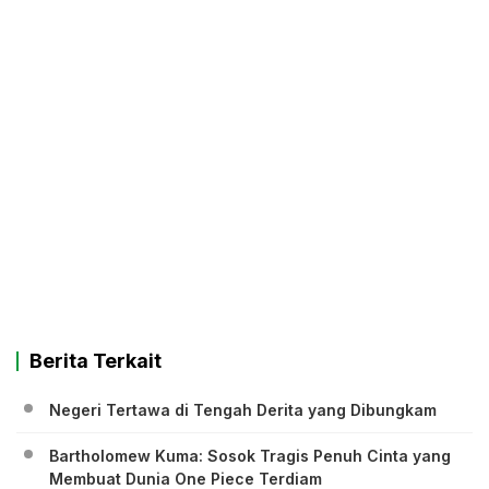
Berita Terkait
Negeri Tertawa di Tengah Derita yang Dibungkam
Bartholomew Kuma: Sosok Tragis Penuh Cinta yang
Membuat Dunia One Piece Terdiam