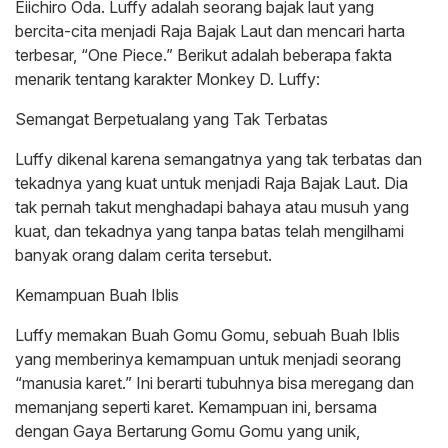
Eiichiro Oda. Luffy adalah seorang bajak laut yang
bercita-cita menjadi Raja Bajak Laut dan mencari harta
terbesar, “One Piece.” Berikut adalah beberapa fakta
menarik tentang karakter Monkey D. Luffy:
Semangat Berpetualang yang Tak Terbatas
Luffy dikenal karena semangatnya yang tak terbatas dan
tekadnya yang kuat untuk menjadi Raja Bajak Laut. Dia
tak pernah takut menghadapi bahaya atau musuh yang
kuat, dan tekadnya yang tanpa batas telah mengilhami
banyak orang dalam cerita tersebut.
Kemampuan Buah Iblis
Luffy memakan Buah Gomu Gomu, sebuah Buah Iblis
yang memberinya kemampuan untuk menjadi seorang
“manusia karet.” Ini berarti tubuhnya bisa meregang dan
memanjang seperti karet. Kemampuan ini, bersama
dengan Gaya Bertarung Gomu Gomu yang unik,