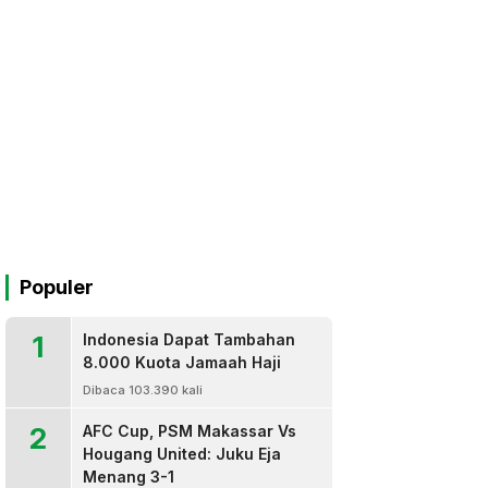
Populer
1
Indonesia Dapat Tambahan
8.000 Kuota Jamaah Haji
Dibaca 103.390 kali
2
AFC Cup, PSM Makassar Vs
Hougang United: Juku Eja
Menang 3-1