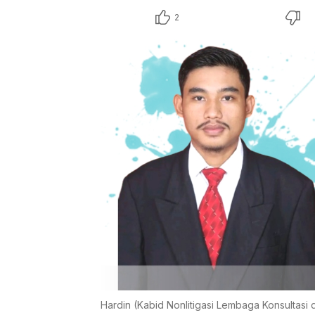
2
Hardin (Kabid Nonlitigasi Lembaga Konsultas