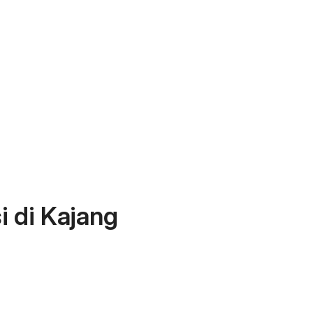
 di Kajang