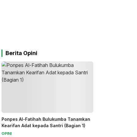
Berita Opini
Ponpes Al-Fatihah Bulukumba Tanamkan
Kearifan Adat kepada Santri (Bagian 1)
OPINI