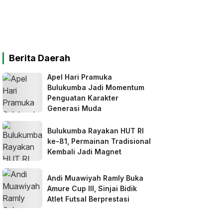
Berita Daerah
Apel Hari Pramuka
Bulukumba Jadi Momentum
Penguatan Karakter
Generasi Muda
Bulukumba Rayakan HUT RI
ke-81, Permainan Tradisional
Kembali Jadi Magnet
Andi Muawiyah Ramly Buka
Amure Cup III, Sinjai Bidik
Atlet Futsal Berprestasi