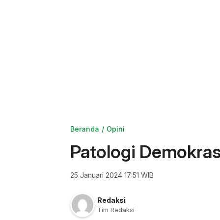
Beranda
Opini
Patologi Demokrasi
25 Januari 2024 17:51 WIB
Redaksi
Tim Redaksi