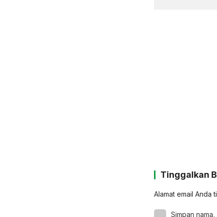
Tinggalkan 
Alamat email Anda t
Simpan nama, 