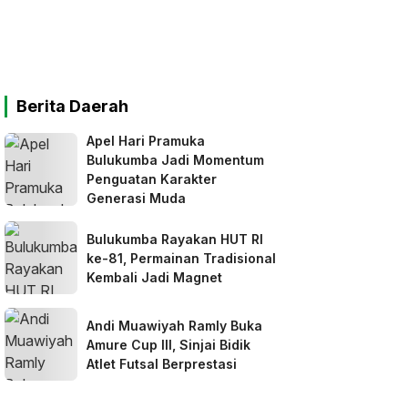
Berita Daerah
Apel Hari Pramuka
Bulukumba Jadi Momentum
Penguatan Karakter
Generasi Muda
Bulukumba Rayakan HUT RI
ke-81, Permainan Tradisional
Kembali Jadi Magnet
Andi Muawiyah Ramly Buka
Amure Cup III, Sinjai Bidik
Atlet Futsal Berprestasi