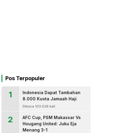
Pos Terpopuler
1
Indonesia Dapat Tambahan
8.000 Kuota Jamaah Haji
Dibaca 103.026 kali
2
AFC Cup, PSM Makassar Vs
Hougang United: Juku Eja
Menang 3-1