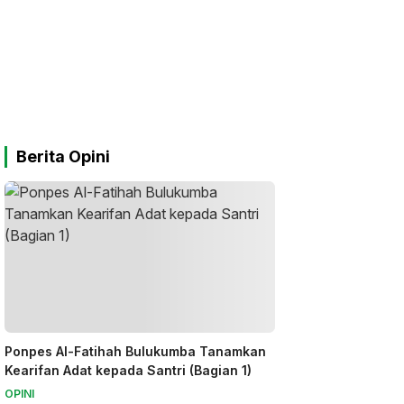
Berita Opini
Ponpes Al-Fatihah Bulukumba Tanamkan
Kearifan Adat kepada Santri (Bagian 1)
OPINI