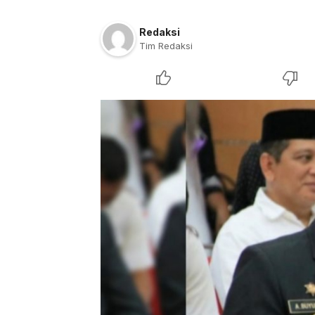
Redaksi
Tim Redaksi