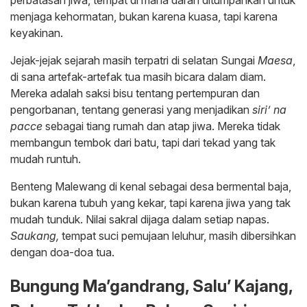
menjaga kehormatan, bukan karena kuasa, tapi karena
keyakinan.
Jejak-jejak sejarah masih terpatri di selatan Sungai
Maesa
,
di sana artefak-artefak tua masih bicara dalam diam.
Mereka adalah saksi bisu tentang pertempuran dan
pengorbanan, tentang generasi yang menjadikan
siri’ na
pacce
sebagai tiang rumah dan atap jiwa. Mereka tidak
membangun tembok dari batu, tapi dari tekad yang tak
mudah runtuh.
Benteng Malewang di kenal sebagai desa bermental baja,
bukan karena tubuh yang kekar, tapi karena jiwa yang tak
mudah tunduk. Nilai sakral dijaga dalam setiap napas.
Saukang,
tempat suci pemujaan leluhur, masih dibersihkan
dengan doa-doa tua.
Bungung Ma’gandrang, Salu’ Kajang,