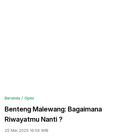
Beranda
Opini
Benteng Malewang: Bagaimana
Riwayatmu Nanti ?
25 Mei 2025 16:59 WIB