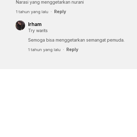
Narasi yang menggetarkan nurani
Reply
1 tahun yang lalu
Irham
Try warits
Semoga bisa menggetarkan semangat pemuda.
Reply
1 tahun yang lalu