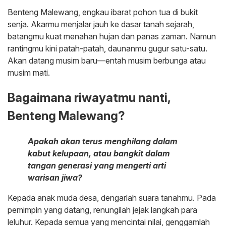
Benteng Malewang, engkau ibarat pohon tua di bukit
senja. Akarmu menjalar jauh ke dasar tanah sejarah,
batangmu kuat menahan hujan dan panas zaman. Namun
rantingmu kini patah-patah, daunanmu gugur satu-satu.
Akan datang musim baru—entah musim berbunga atau
musim mati.
Bagaimana riwayatmu nanti,
Benteng Malewang?
Apakah akan terus menghilang dalam
kabut kelupaan, atau bangkit dalam
tangan generasi yang mengerti arti
warisan jiwa?
Kepada anak muda desa, dengarlah suara tanahmu. Pada
pemimpin yang datang, renungilah jejak langkah para
leluhur. Kepada semua yang mencintai nilai, genggamlah