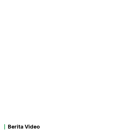
Berita Video