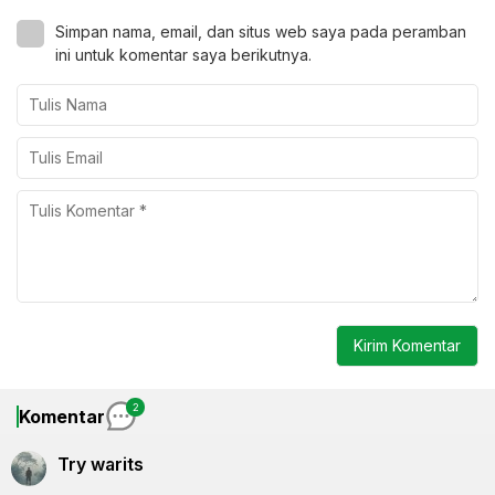
Simpan nama, email, dan situs web saya pada peramban
ini untuk komentar saya berikutnya.
2
Komentar
Try warits