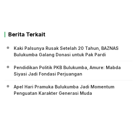
Berita Terkait
Kaki Palsunya Rusak Setelah 20 Tahun, BAZNAS
Bulukumba Galang Donasi untuk Pak Pardi
Pendidikan Politik PKB Bulukumba, Amure: Mabda
Siyasi Jadi Fondasi Perjuangan
Apel Hari Pramuka Bulukumba Jadi Momentum
Penguatan Karakter Generasi Muda