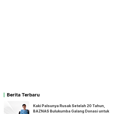
Berita Terbaru
Kaki Palsunya Rusak Setelah 20 Tahun,
BAZNAS Bulukumba Galang Donasi untuk