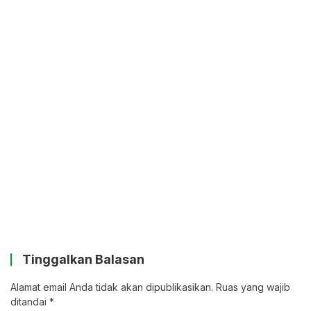
Tinggalkan Balasan
Alamat email Anda tidak akan dipublikasikan.
Ruas yang wajib
ditandai
*