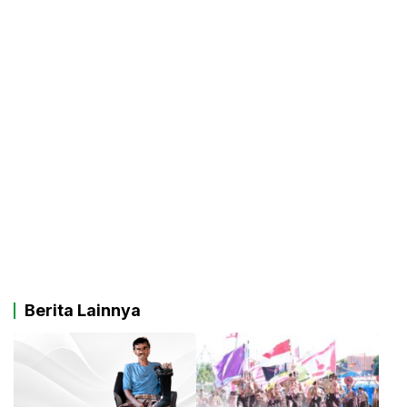
Berita Lainnya