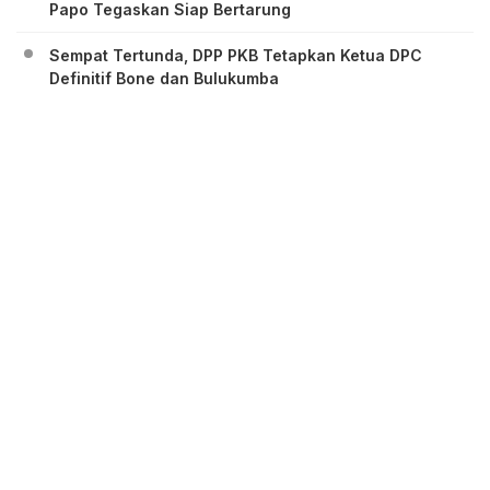
Papo Tegaskan Siap Bertarung
Sempat Tertunda, DPP PKB Tetapkan Ketua DPC
Definitif Bone dan Bulukumba