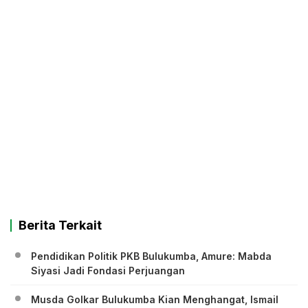
Berita Terkait
Pendidikan Politik PKB Bulukumba, Amure: Mabda
Siyasi Jadi Fondasi Perjuangan
Musda Golkar Bulukumba Kian Menghangat, Ismail