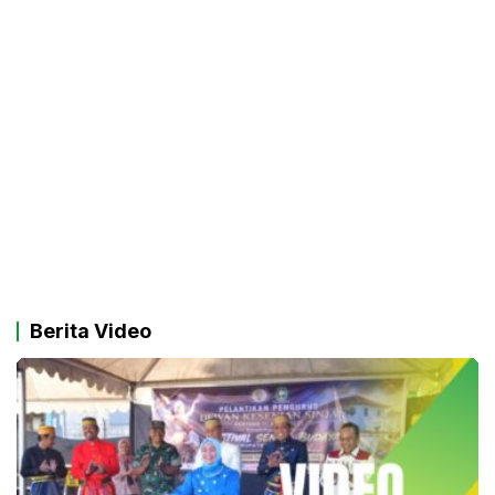
Berita Video