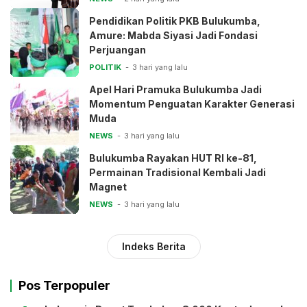
Pendidikan Politik PKB Bulukumba,
Amure: Mabda Siyasi Jadi Fondasi
Perjuangan
POLITIK
3 hari yang lalu
Apel Hari Pramuka Bulukumba Jadi
Momentum Penguatan Karakter Generasi
Muda
NEWS
3 hari yang lalu
Bulukumba Rayakan HUT RI ke-81,
Permainan Tradisional Kembali Jadi
Magnet
NEWS
3 hari yang lalu
Indeks Berita
Pos Terpopuler