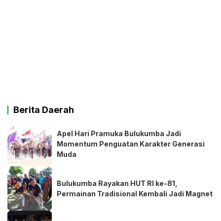
Berita Daerah
Apel Hari Pramuka Bulukumba Jadi
Momentum Penguatan Karakter Generasi
Muda
Bulukumba Rayakan HUT RI ke-81,
Permainan Tradisional Kembali Jadi Magnet