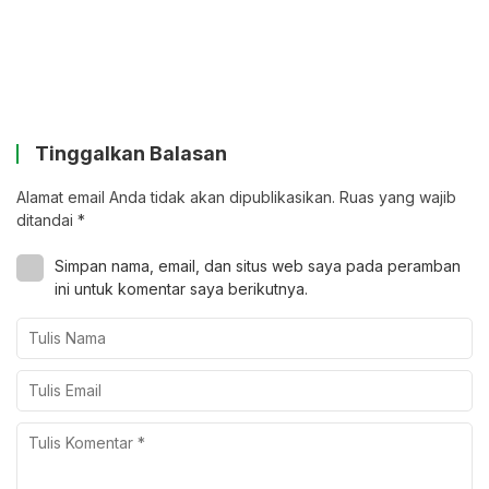
Tinggalkan Balasan
Alamat email Anda tidak akan dipublikasikan.
Ruas yang wajib
ditandai
*
Simpan nama, email, dan situs web saya pada peramban
ini untuk komentar saya berikutnya.