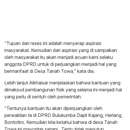
“Tujuan dari reses ini adalah menyerap aspirasi
masyarakat. Kemudian dari aspirasi yang di sampaikan
oleh masyarakat itu akan menjadi acuan kami selaku
anggota DPRD untuk di perjuangkan menjadi hal yang
bermanfaat di Desa Tanah Towa,” kata dia.
Lebih lanjut Alkhaisar menjelaskan bahwa bantuan yang
dimaksud pembangunan fisik yang selama ini menjadi hal
yang perlu di sentuh oleh pemerintah.
“Tentunya bantuan itu akan diperjuangkan oleh
perwakilan ta di DPRD Bulukumba Dapil Kajang, Herlang,
Bontotiro. Kemudian kita ketahui bahwa di desa Tanah
Towa ini mayoritas petani. Tentu tidak menutup