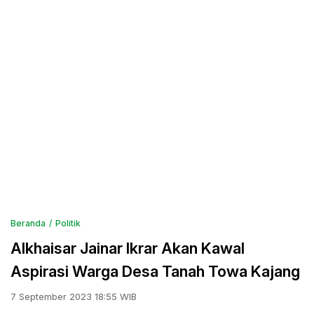
Beranda
Politik
Alkhaisar Jainar Ikrar Akan Kawal
Aspirasi Warga Desa Tanah Towa Kajang
7 September 2023 18:55 WIB