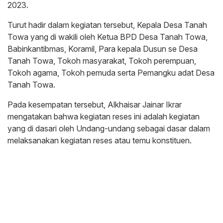
2023.
Turut hadir dalam kegiatan tersebut, Kepala Desa Tanah
Towa yang di wakili oleh Ketua BPD Desa Tanah Towa,
Babinkantibmas, Koramil, Para kepala Dusun se Desa
Tanah Towa, Tokoh masyarakat, Tokoh perempuan,
Tokoh agama, Tokoh pemuda serta Pemangku adat Desa
Tanah Towa.
Pada kesempatan tersebut, Alkhaisar Jainar Ikrar
mengatakan bahwa kegiatan reses ini adalah kegiatan
yang di dasari oleh Undang-undang sebagai dasar dalam
melaksanakan kegiatan reses atau temu konstituen.