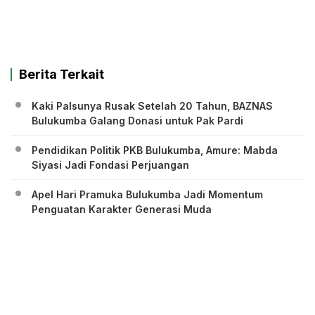
Berita Terkait
Kaki Palsunya Rusak Setelah 20 Tahun, BAZNAS
Bulukumba Galang Donasi untuk Pak Pardi
Pendidikan Politik PKB Bulukumba, Amure: Mabda
Siyasi Jadi Fondasi Perjuangan
Apel Hari Pramuka Bulukumba Jadi Momentum
Penguatan Karakter Generasi Muda