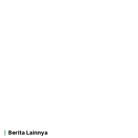
Berita Lainnya