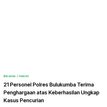
Beranda
Hukrim
21 Personel Polres Bulukumba Terima
Penghargaan atas Keberhasilan Ungkap
Kasus Pencurian