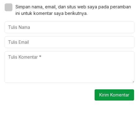
Simpan nama, email, dan situs web saya pada peramban
ini untuk komentar saya berikutnya.