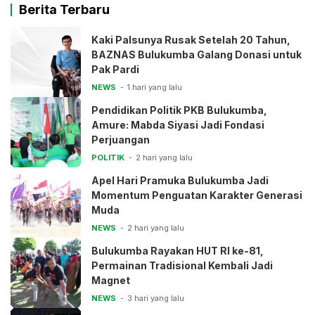
Berita Terbaru
Kaki Palsunya Rusak Setelah 20 Tahun,
BAZNAS Bulukumba Galang Donasi untuk
Pak Pardi
NEWS
1 hari yang lalu
Pendidikan Politik PKB Bulukumba,
Amure: Mabda Siyasi Jadi Fondasi
Perjuangan
POLITIK
2 hari yang lalu
Apel Hari Pramuka Bulukumba Jadi
Momentum Penguatan Karakter Generasi
Muda
NEWS
2 hari yang lalu
Bulukumba Rayakan HUT RI ke-81,
Permainan Tradisional Kembali Jadi
Magnet
NEWS
3 hari yang lalu