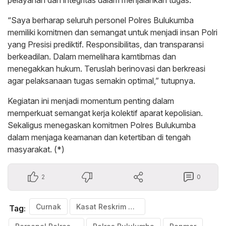
“Saya berharap seluruh personel Polres Bulukumba
memiliki komitmen dan semangat untuk menjadi insan Polri
yang Presisi prediktif. Responsibilitas, dan transparansi
berkeadilan. Dalam memelihara kamtibmas dan
menegakkan hukum. Teruslah berinovasi dan berkreasi
agar pelaksanaan tugas semakin optimal,” tutupnya.
Kegiatan ini menjadi momentum penting dalam
memperkuat semangat kerja kolektif aparat kepolisian.
Sekaligus menegaskan komitmen Polres Bulukumba
dalam menjaga keamanan dan ketertiban di tengah
masyarakat. (*)
2
0
Curnak
Kasat Reskrim Polres Bulukumba
Tag: