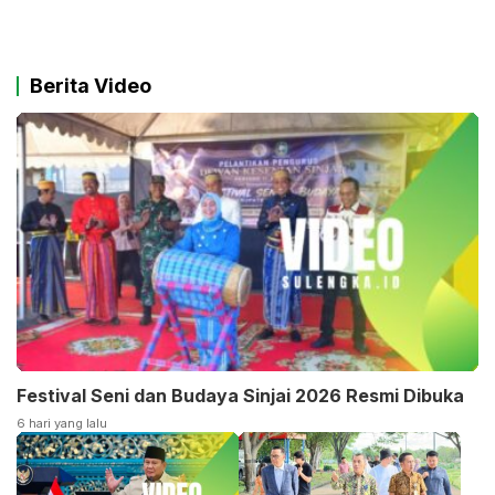
Berita Video
Festival Seni dan Budaya Sinjai 2026 Resmi Dibuka
6 hari yang lalu