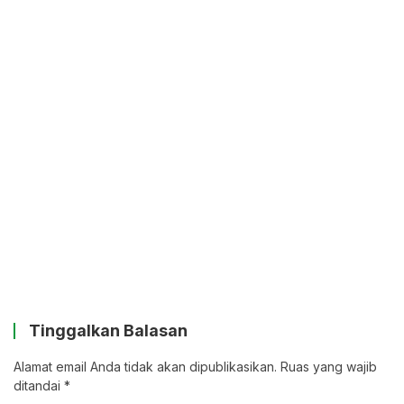
Tinggalkan Balasan
Alamat email Anda tidak akan dipublikasikan.
Ruas yang wajib
ditandai
*